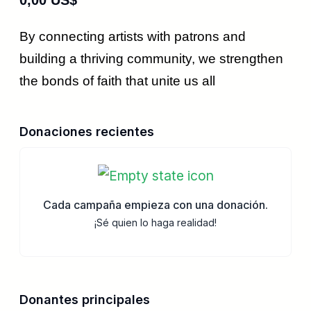
0,00 US$
By connecting artists with patrons and
building a thriving community, we strengthen
the bonds of faith that unite us all
Donaciones recientes
Cada campaña empieza con una donación.
¡Sé quien lo haga realidad!
Donantes principales