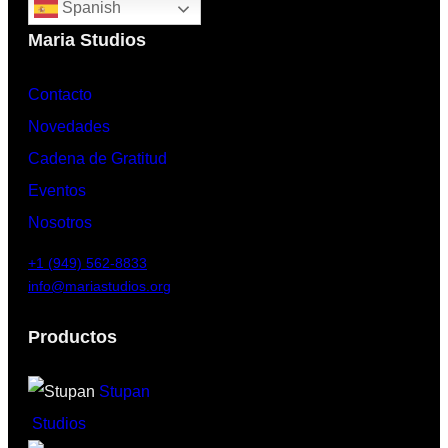
Spanish
Maria Studios
Contacto
Novedades
Cadena de Gratitud
Eventos
Nosotros
+1 (949) 562-8833
info@mariastudios.org
Productos
Stupan
Studios