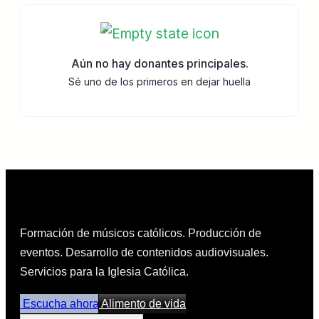
Aún no hay donantes principales.
Sé uno de los primeros en dejar huella
Formación de músicos católicos. Producción de
eventos. Desarrollo de contenidos audiovisuales.
Servicios para la Iglesia Católica.
Escucha ahora
Alimento de vida