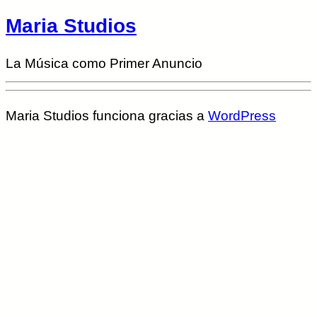
Maria Studios
La Música como Primer Anuncio
Maria Studios funciona gracias a
WordPress