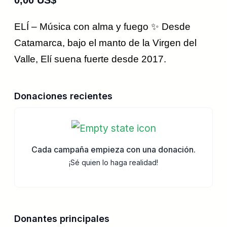
0,00 US$
ELÍ – Música con alma y fuego ✨ Desde
Catamarca, bajo el manto de la Virgen del
Valle, Elí suena fuerte desde 2017.
Donaciones recientes
Cada campaña empieza con una donación.
¡Sé quien lo haga realidad!
Donantes principales