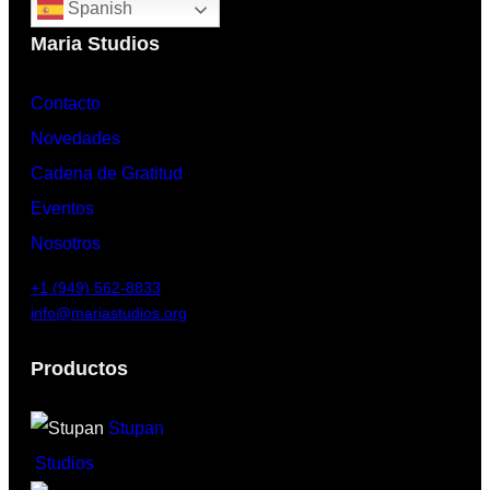
Spanish
Maria Studios
Contacto
Novedades
Cadena de Gratitud
Eventos
Nosotros
+1 (949) 562-8833
info@mariastudios.org
Productos
Stupan
Studios