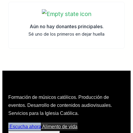
Aún no hay donantes principales.
Sé uno de los primeros en dejar huella
Formación de músicos católicos. Producción de
eventos. Desarrollo de contenidos audiovisuales.
Servicios para la Iglesia Católica.
Escucha ahora
Alimento de vida