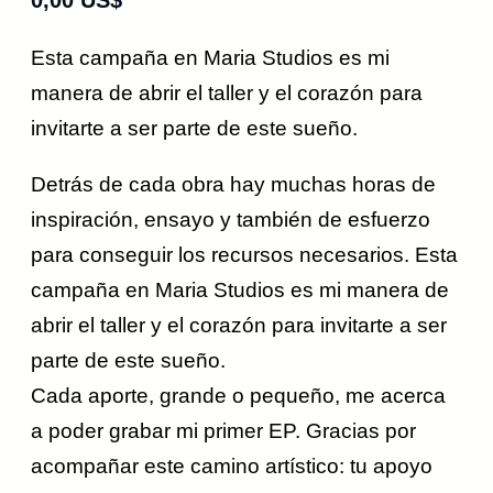
0,00 US$
Esta campaña en Maria Studios es mi
manera de abrir el taller y el corazón para
invitarte a ser parte de este sueño.
Detrás de cada obra hay muchas horas de
inspiración, ensayo y también de esfuerzo
para conseguir los recursos necesarios. Esta
campaña en Maria Studios es mi manera de
abrir el taller y el corazón para invitarte a ser
parte de este sueño.
Cada aporte, grande o pequeño, me acerca
a poder grabar mi primer EP. Gracias por
acompañar este camino artístico: tu apoyo