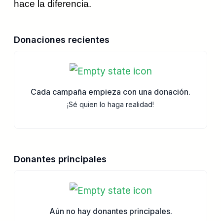
hace la diferencia.
Donaciones recientes
Cada campaña empieza con una donación.
¡Sé quien lo haga realidad!
Donantes principales
Aún no hay donantes principales.