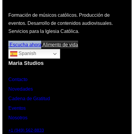
Formación de músicos católicos. Producción de
eventos. Desarrollo de contenidos audiovisuales.
Servicios para la Iglesia Católica.
Escucha ahora
Alimento de vida
Spanish
Maria Studios
Contacto
Novedades
Cadena de Gratitud
Eventos
Nosotros
+1 (949) 562-8833