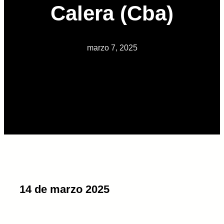
Calera (Cba)
marzo 7, 2025
14 de marzo 2025