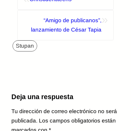
»
“Amigo de publicanos”,
lanzamiento de César Tapia
Stupan
Deja una respuesta
Tu dirección de correo electrónico no será
publicada.
Los campos obligatorios están
marcados con
*