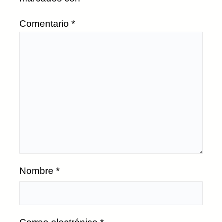
Comentario
*
Nombre
*