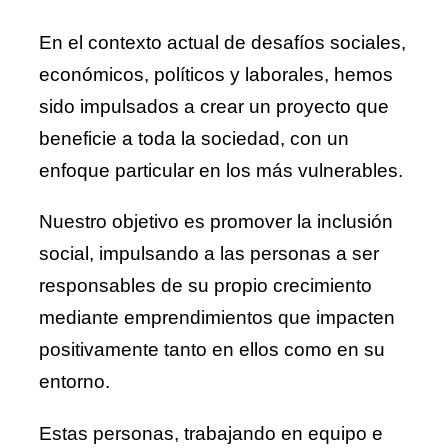
En el contexto actual de desafíos sociales,
económicos, políticos y laborales, hemos
sido impulsados a crear un proyecto que
beneficie a toda la sociedad, con un
enfoque particular en los más vulnerables.
Nuestro objetivo es promover la inclusión
social, impulsando a las personas a ser
responsables de su propio crecimiento
mediante emprendimientos que impacten
positivamente tanto en ellos como en su
entorno.
Estas personas, trabajando en equipo e