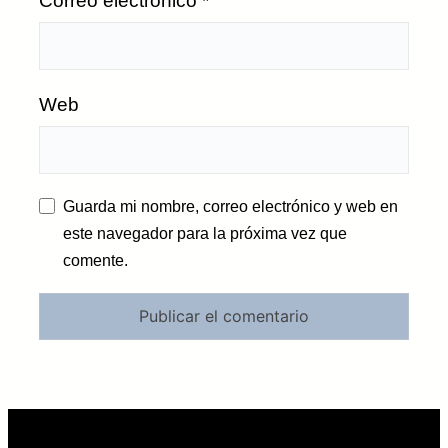
Correo electrónico
*
Web
Guarda mi nombre, correo electrónico y web en
este navegador para la próxima vez que
comente.