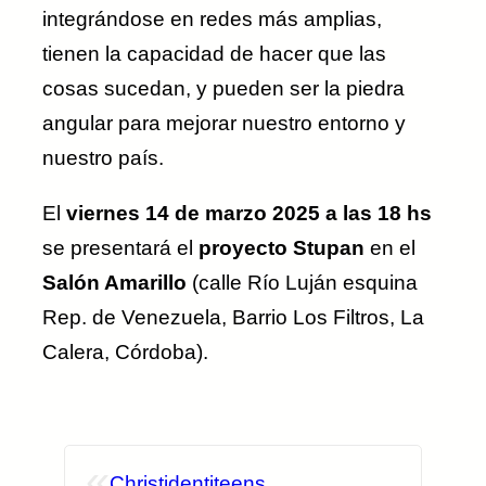
integrándose en redes más amplias,
tienen la capacidad de hacer que las
cosas sucedan, y pueden ser la piedra
angular para mejorar nuestro entorno y
nuestro país.
El
viernes 14 de marzo 2025 a las 18 hs
se presentará el
proyecto Stupan
en el
Salón Amarillo
(calle Río Luján esquina
Rep. de Venezuela, Barrio Los Filtros, La
Calera, Córdoba).
«
Christidentiteens