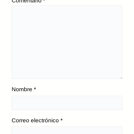
Comentario
*
Nombre
*
Correo electrónico
*