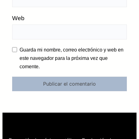
Web
Guarda mi nombre, correo electrónico y web en
este navegador para la próxima vez que
comente.