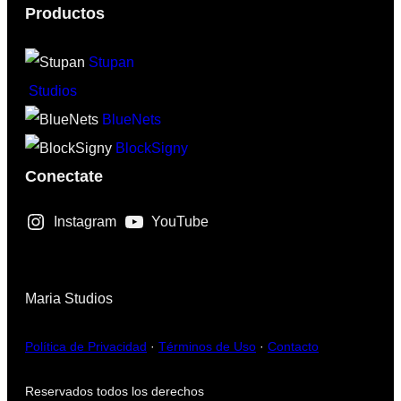
Productos
Stupan
Studios
BlueNets
BlockSigny
Conectate
Instagram
YouTube
Maria Studios
Política de Privacidad
·
Términos de Uso
·
Contacto
Reservados todos los derechos