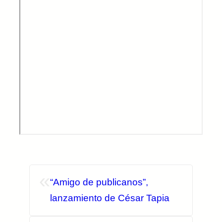
«
“Amigo de publicanos”,
lanzamiento de César Tapia