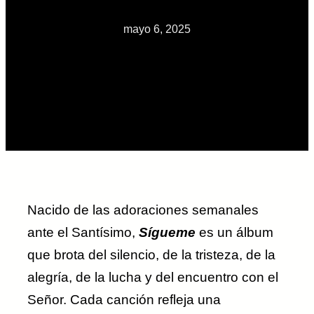
mayo 6, 2025
Nacido de las adoraciones semanales
ante el Santísimo,
Sígueme
es un álbum
que brota del silencio, de la tristeza, de la
alegría, de la lucha y del encuentro con el
Señor. Cada canción refleja una