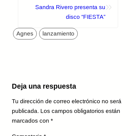
»
Sandra Rivero presenta su
disco “FIESTA”
Agnes
lanzamiento
Deja una respuesta
Tu dirección de correo electrónico no será
publicada.
Los campos obligatorios están
marcados con
*