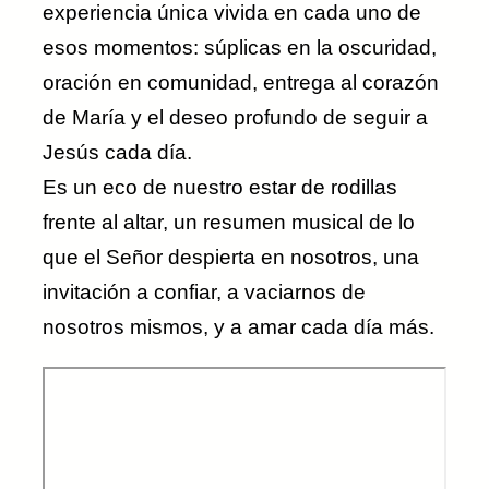
experiencia única vivida en cada uno de
esos momentos: súplicas en la oscuridad,
oración en comunidad, entrega al corazón
de María y el deseo profundo de seguir a
Jesús cada día.
Es un eco de nuestro estar de rodillas
frente al altar, un resumen musical de lo
que el Señor despierta en nosotros, una
invitación a confiar, a vaciarnos de
nosotros mismos, y a amar cada día más.